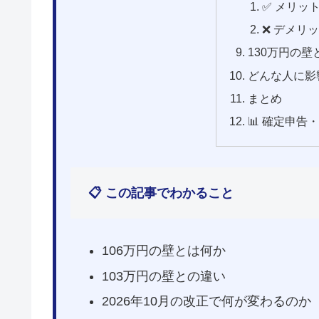
✅ メリッ
❌ デメリ
130万円の壁
どんな人に影
まとめ
📊 確定申告
📋 この記事でわかること
106万円の壁とは何か
103万円の壁との違い
2026年10月の改正で何が変わるのか