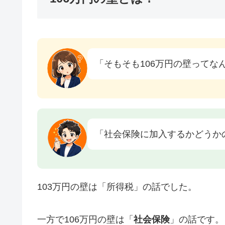
「そもそも106万円の壁ってな
「社会保険に加入するかどうか
103万円の壁は「所得税」の話でした。
一方で106万円の壁は「
社会保険
」の話です。