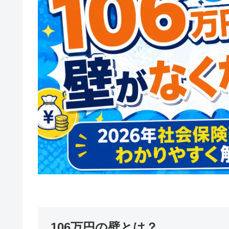
106万円の壁とは？