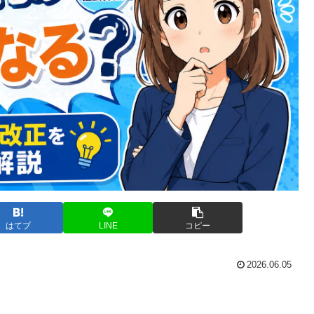
はてブ
LINE
コピー
2026.06.05