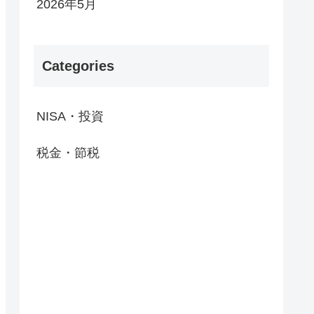
2026年5月
Categories
NISA・投資
税金・節税