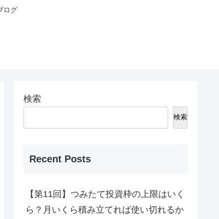
ブログ
検索
検索
Recent Posts
【第11回】つみたて投資枠の上限はいく
ら？月いくら積み立てれば使い切れるか