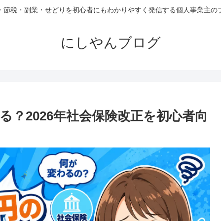
・節税・副業・せどりを初心者にもわかりやすく発信する個人事業主の
にしやんブログ
なる？2026年社会保険改正を初心者向