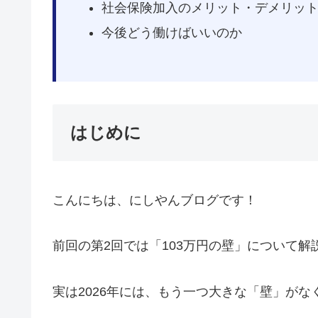
社会保険加入のメリット・デメリッ
今後どう働けばいいのか
はじめに
こんにちは、にしやんブログです！
前回の第2回では「103万円の壁」について解
実は2026年には、もう一つ大きな「壁」がな