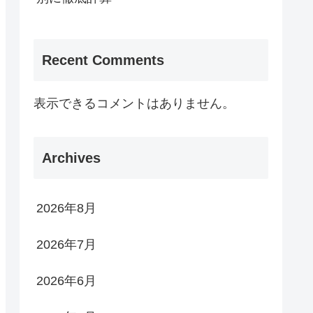
Recent Comments
表示できるコメントはありません。
Archives
2026年8月
2026年7月
2026年6月