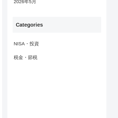
2026年5月
Categories
NISA・投資
税金・節税