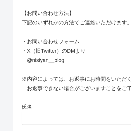
【お問い合わせ方法】
下記のいずれかの方法でご連絡いただけます
・お問い合わせフォーム
・X（旧Twitter）のDMより
@nisiyan__blog
※内容によっては、お返事にお時間をいただ
お返事できない場合がございますことをご了
氏名