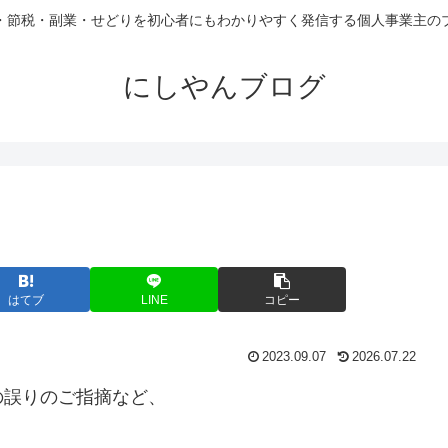
・節税・副業・せどりを初心者にもわかりやすく発信する個人事業主の
にしやんブログ
はてブ
LINE
コピー
2023.09.07
2026.07.22
の誤りのご指摘など、