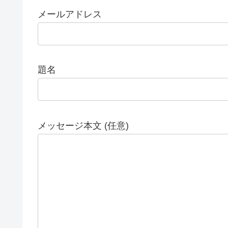
メールアドレス
題名
メッセージ本文 (任意)