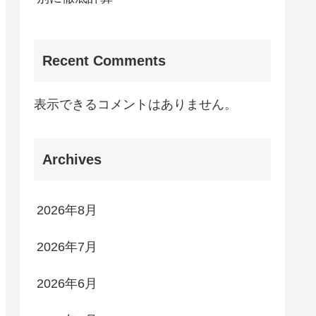
Recent Comments
表示できるコメントはありません。
Archives
2026年8月
2026年7月
2026年6月