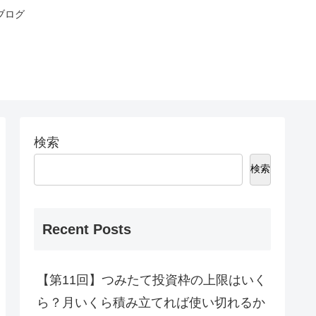
ブログ
検索
検索
Recent Posts
【第11回】つみたて投資枠の上限はいく
ら？月いくら積み立てれば使い切れるか