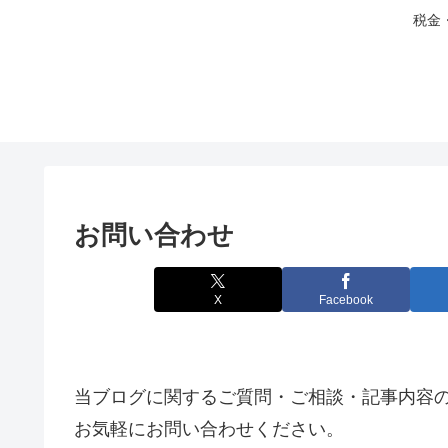
税金
お問い合わせ
X
Facebook
当ブログに関するご質問・ご相談・記事内容
お気軽にお問い合わせください。